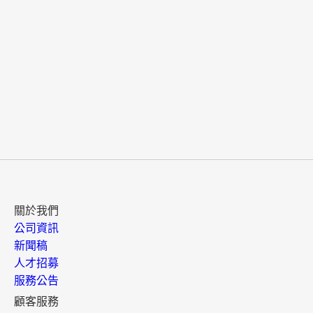
關於我們
公司資訊
新聞稿
人才招募
服務公告
顧客服務