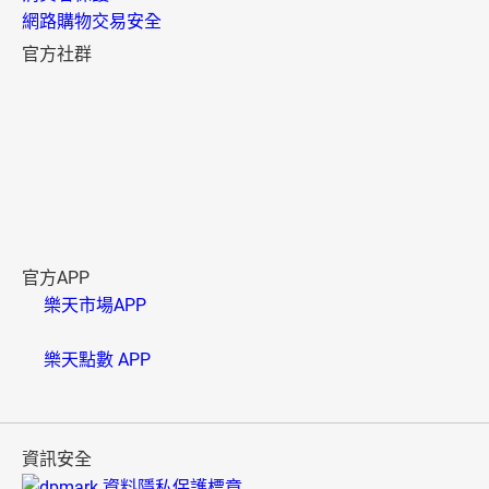
網路購物交易安全
官方社群
官方APP
樂天市場APP
樂天點數 APP
資訊安全