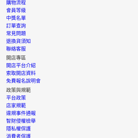
購物流程
會員等級
中獎名單
訂單查詢
常見問題
退換貨須知
聯絡客服
開店專區
開店平台介紹
索取開店資料
免費報名說明會
政策與規範
平台政策
店家規範
違規事件通報
智財侵權檢舉
隱私權保護
消費者保護