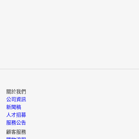
關於我們
公司資訊
新聞稿
人才招募
服務公告
顧客服務