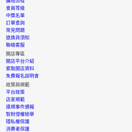
購物流程
會員等級
中獎名單
訂單查詢
常見問題
退換貨須知
聯絡客服
開店專區
開店平台介紹
索取開店資料
免費報名說明會
政策與規範
平台政策
店家規範
違規事件通報
智財侵權檢舉
隱私權保護
消費者保護