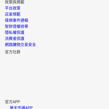
政策與規範
平台政策
店家規範
違規事件通報
智財侵權檢舉
隱私權保護
消費者保護
網路購物交易安全
官方社群
官方APP
樂天市場APP