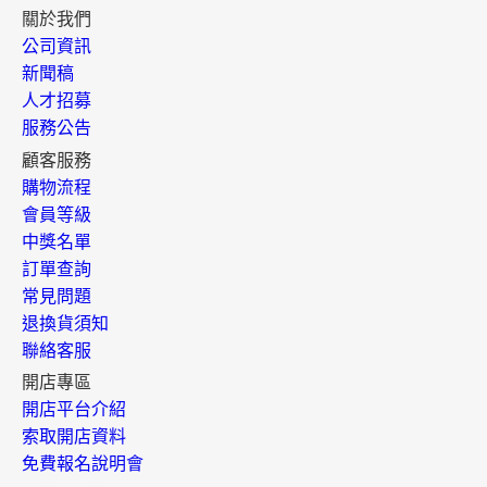
關於我們
公司資訊
新聞稿
人才招募
服務公告
顧客服務
購物流程
會員等級
中獎名單
訂單查詢
常見問題
退換貨須知
聯絡客服
開店專區
開店平台介紹
索取開店資料
免費報名說明會