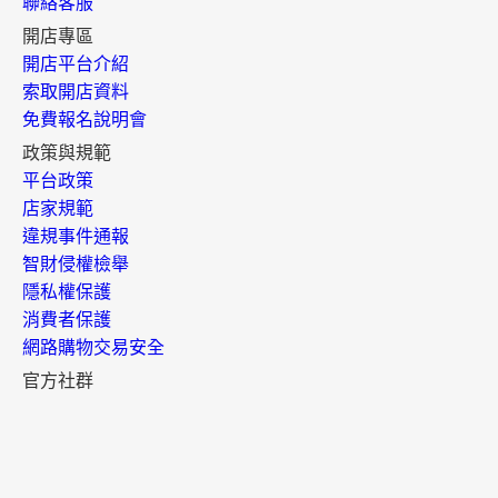
聯絡客服
開店專區
開店平台介紹
索取開店資料
免費報名說明會
政策與規範
平台政策
店家規範
違規事件通報
智財侵權檢舉
隱私權保護
消費者保護
網路購物交易安全
官方社群