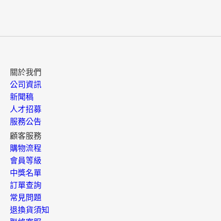
關於我們
公司資訊
新聞稿
人才招募
服務公告
顧客服務
購物流程
會員等級
中獎名單
訂單查詢
常見問題
退換貨須知