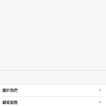
關於我們
顧客服務