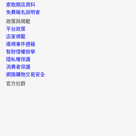
索取開店資料
免費報名說明會
政策與規範
平台政策
店家規範
違規事件通報
智財侵權檢舉
隱私權保護
消費者保護
網路購物交易安全
官方社群