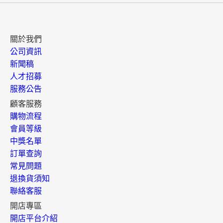
關於我們
公司資訊
新聞稿
人才招募
服務公告
顧客服務
購物流程
會員等級
中獎名單
訂單查詢
常見問題
退換貨須知
聯絡客服
開店專區
開店平台介紹