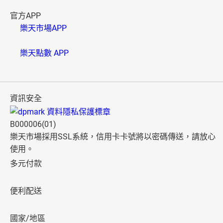
官方APP
樂天市場APP
樂天點數 APP
資訊安全
B000006(01)
樂天市場採用SSL系統，信用卡卡號將以密碼傳送，請放心
使用。
多元付款
便利配送
國家/地區