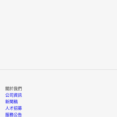
關於我們
公司資訊
新聞稿
人才招募
服務公告