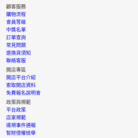
顧客服務
購物流程
會員等級
中獎名單
訂單查詢
常見問題
退換貨須知
聯絡客服
開店專區
開店平台介紹
索取開店資料
免費報名說明會
政策與規範
平台政策
店家規範
違規事件通報
智財侵權檢舉