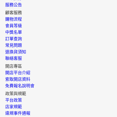
服務公告
顧客服務
購物流程
會員等級
中獎名單
訂單查詢
常見問題
退換貨須知
聯絡客服
開店專區
開店平台介紹
索取開店資料
免費報名說明會
政策與規範
平台政策
店家規範
違規事件通報