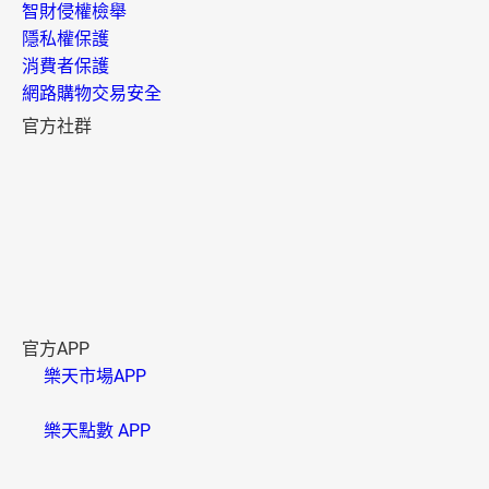
智財侵權檢舉
隱私權保護
消費者保護
網路購物交易安全
官方社群
官方APP
樂天市場APP
樂天點數 APP