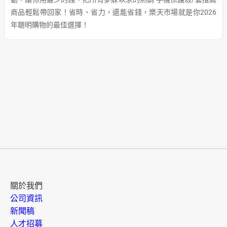
商品輕鬆帶回家！省時、省力，還能省錢，樂天市場就是你2026
年聰明購物的最佳選擇！
關於我們
公司資訊
新聞稿
人才招募