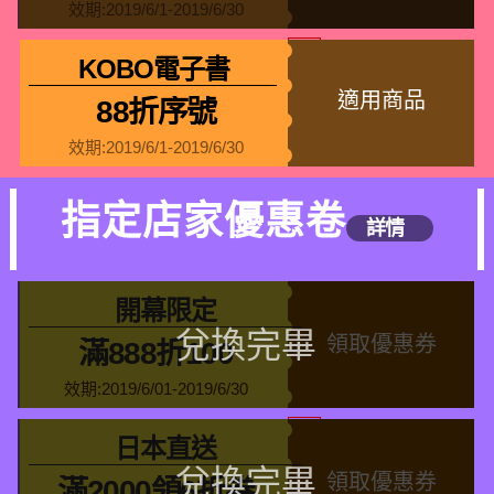
效期:2019/6/1-2019/6/30
KOBO電子書
適用商品
88折序號
效期:2019/6/1-2019/6/30
指定店家優惠卷
詳情
開幕限定
領取優惠券
滿888折100
效期:2019/6/01-2019/6/30
日本直送
領取優惠券
滿2000領6折券