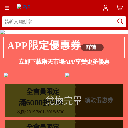
APP限定優惠券
詳情
立即下載樂天市場APP享受更多優惠
全會員限定
領取優惠券
滿6000折500
效期:2019/6/01-2019/6/30
全會員限定