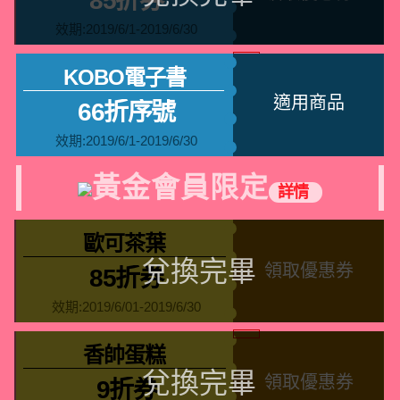
85折券
效期:2019/6/1-2019/6/30
KOBO電子書
適用商品
66折序號
效期:2019/6/1-2019/6/30
黃金會員限定
詳情
歐可茶葉
領取優惠券
85折券
效期:2019/6/01-2019/6/30
香帥蛋糕
領取優惠券
9折券