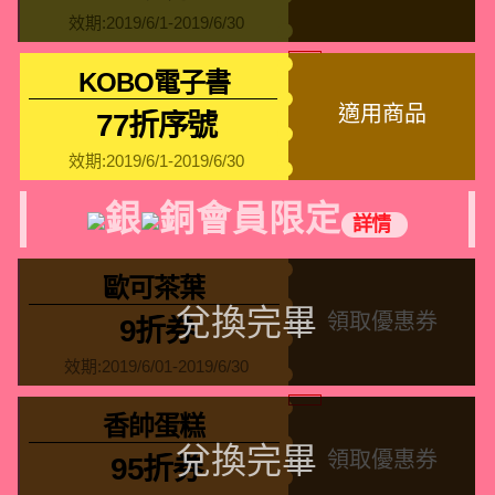
效期:2019/6/1-2019/6/30
KOBO電子書
適用商品
77折序號
效期:2019/6/1-2019/6/30
銀
銅會員限定
詳情
歐可茶葉
領取優惠券
9折券
效期:2019/6/01-2019/6/30
香帥蛋糕
領取優惠券
95折券