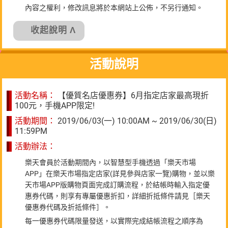
內容之權利，修改訊息將於本網站上公佈，不另行通知。
收起說明 Λ
活動說明
活動名稱：
【優質名店優惠券】6月指定店家最高現折
100元，手機APP限定!
活動期間：
2019/06/03(一) 10:00AM ~ 2019/06/30(日)
11:59PM
活動辦法：
樂天會員於活動期間內，以智慧型手機透過「樂天市場
APP」在樂天市場指定店家(詳見參與店家一覽)購物，並以樂
天市場APP版購物頁面完成訂購流程，於結帳時輸入指定優
惠券代碼，則享有專屬優惠折扣，詳細折抵條件請見［樂天
優惠券代碼及折抵條件］。
每一優惠券代碼限量發送，以實際完成結帳流程之順序為