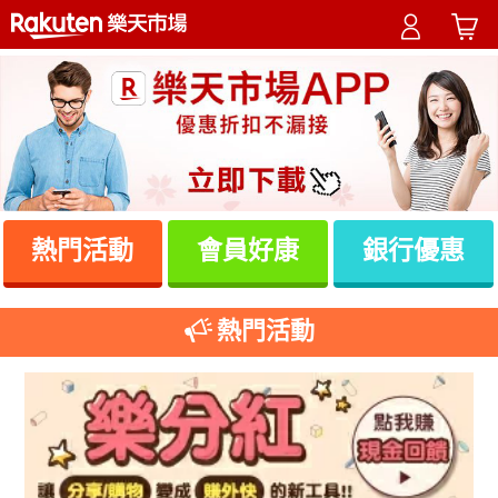
熱門活動
會員好康
銀行優惠
熱門活動