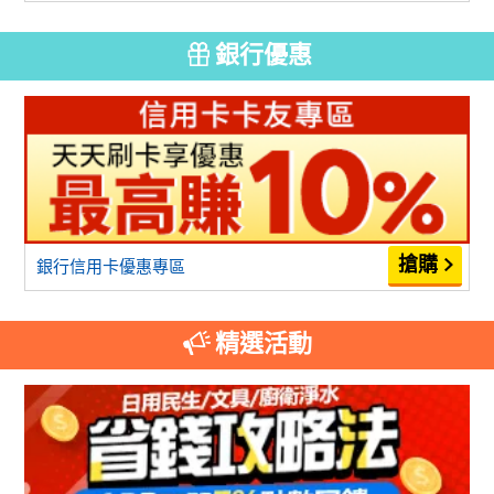
銀行優惠
銀行信用卡優惠專區
精選活動