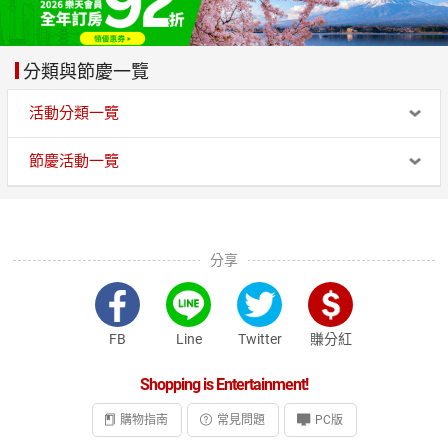
分類與節慶一覽
活動分類一覽
節慶活動一覽
分享
FB
Line
Twitter
賺分紅
Shopping is Entertainment!
購物指南
常見問題
PC版