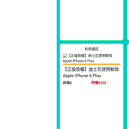
利奇通訊
【正版授權】迪士尼透明軟殼
Apple iPhone 6 Plus
原價$
特價$320