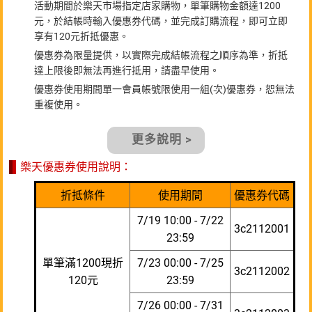
活動期間於樂天市場指定店家購物，單筆購物金額達1200
元，於結帳時輸入優惠券代碼，並完成訂購流程，即可立即
享有120元折抵優惠。
優惠券為限量提供，以實際完成結帳流程之順序為準，折抵
達上限後即無法再進行抵用，請盡早使用。
優惠券使用期間單一會員帳號限使用一組(次)優惠券，恕無法
重複使用。
更多說明 >
樂天優惠券使用說明：
折抵條件
使用期間
優惠券代碼
7/19 10:00 - 7/22
3c2112001
23:59
單筆滿1200現折
7/23 00:00 - 7/25
3c2112002
120元
23:59
7/26 00:00 - 7/31