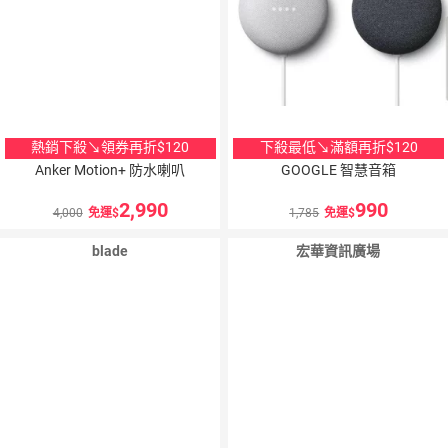
熱銷下殺↘領券再折$120
下殺最低↘滿額再折$120
Anker Motion+ 防水喇叭
GOOGLE 智慧音箱
2,990
990
4,000
免運
1,785
免運
blade
宏華資訊廣場