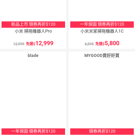
新品上市 領券再折$120
一年保固 領券再折$120
小米 掃拖機器人Pro
小米米家掃拖機器人1C
12,999
5,800
12,999
免運
6,595
免運
blade
MYGOOD買好好買
一年保固 領券再折$120
領券再折$120