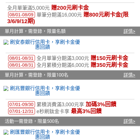
贈200元刷卡金
全月單筆滿5,000元
贈800元刷卡金(限
08/01-08/09
單筆分期滿16,000元
3/6/9/12期)
單月計算，需登錄，限量名額
詳情>
贈150元刷卡金
08/01-08/31
全月單筆分期滿3,000元
贈350元刷卡金
08/01-08/31
全月累積分期滿6,000元
單月計算，需登錄，限量100名
詳情>
加碼3%回饋
07/01-09/30
累積消費滿3,000元享
最高3%回饋
07/01-12/31
e秒刷鈦金卡享
活動一需登錄，限量500名
詳情>