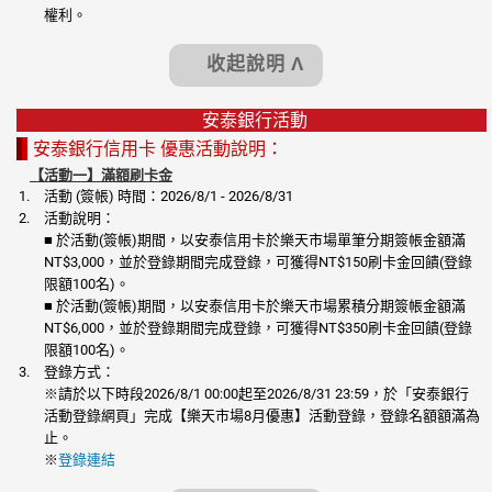
權利。
收起說明 Λ
安泰銀行活動
安泰銀行信用卡 優惠活動說明：
【活動一】滿額刷卡金
活動 (簽帳) 時間：2026/8/1 - 2026/8/31
活動說明：
■ 於活動(簽帳)期間，以安泰信用卡於樂天市場單筆分期簽帳金額滿
NT$3,000，並於登錄期間完成登錄，可獲得NT$150刷卡金回饋(登錄
限額100名)。
■ 於活動(簽帳)期間，以安泰信用卡於樂天市場累積分期簽帳金額滿
NT$6,000，並於登錄期間完成登錄，可獲得NT$350刷卡金回饋(登錄
限額100名)。
登錄方式：
※
請於以下時段2026/8/1 00:00起至2026/8/31 23:59，於「安泰銀行
活動登錄網頁」完成【樂天市場8月優惠】活動登錄，登錄名額額滿為
止。
※
登錄連結