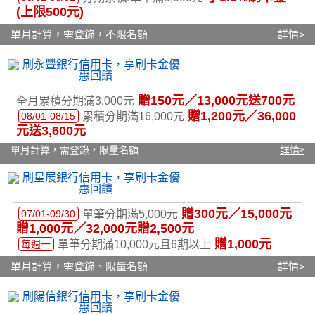
(上限500元)
單月計算，需登錄，不限名額
詳情>
贈150元／13,000元送700元
全月累積分期滿3,000元
贈1,200元／36,000
08/01-08/15
累積分期滿16,000元
元送3,600元
單月計算，需登錄，限量名額
詳情>
贈300元／15,000元
07/01-09/30
單筆分期滿5,000元
贈1,000元／32,000元贈2,500元
贈1,000元
每週一
單筆分期滿10,000元且6期以上
單月計算，需登錄、限量名額
詳情>