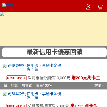
最新信用卡優惠回饋
贈200元刷卡金
07/01-08/31
單月累積分期滿10,000元
單月計算，需登錄，限量100名
詳情>
享1.5%刷卡金
08/01-08/31
分期累積/單筆滿5,000元