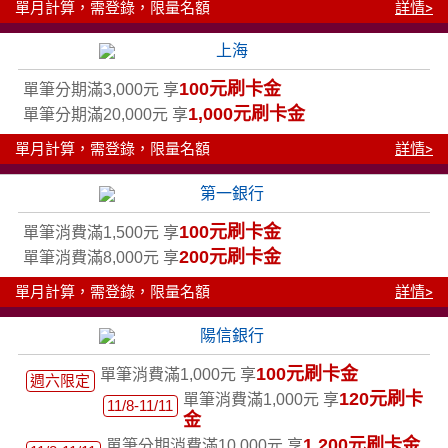
單月計算，需登錄，限量名額
詳情>
100元刷卡金
單筆分期滿3,000元 享
1,000元刷卡金
單筆分期滿20,000元 享
單月計算，需登錄，限量名額
詳情>
100元刷卡金
單筆消費滿1,500元 享
200元刷卡金
單筆消費滿8,000元 享
單月計算，需登錄，限量名額
詳情>
100元刷卡金
單筆消費滿1,000元 享
週六限定
120元刷卡
單筆消費滿1,000元 享
11/8-11/11
金
1,200元刷卡金
單筆分期消費滿10,000元 享