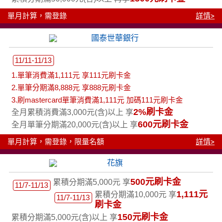
單月計算，需登錄
詳情>
11/11-11/13
1.單筆消費滿1,111元 享111元刷卡金
2.單筆分期滿8,888元 享888元刷卡金
3.刷mastercard單筆消費滿1,111元 加碼111元刷卡金
2%刷卡金
全月累積消費滿3,000元(含)以上 享
600元刷卡金
全月單筆分期滿20,000元(含)以上 享
單月計算，需登錄，限量名額
詳情>
500元刷卡金
累積分期滿5,000元 享
11/7-11/13
1,111元
累積分期滿10,000元 享
11/7-11/13
刷卡金
150元刷卡金
累積分期滿5,000元(含)以上 享