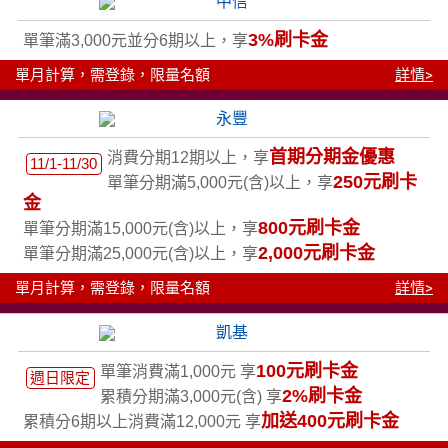
3%刷卡金
單筆滿3,000元並分6期以上，享
單月計算，需登錄，限量名額
詳情>
首期分期金優惠
消費分期12期以上，享
11/1-11/30
250元刷卡
單筆分期滿5,000元(含)以上，享
金
800元刷卡金
單筆分期滿15,000元(含)以上，享
2,000元刷卡金
單筆分期滿25,000元(含)以上，享
單月計算，需登錄，限量名額
詳情>
100元刷卡金
單筆消費滿1,000元 享
週日限定
2%刷卡金
累積分期滿3,000元(含) 享
加送400元刷卡金
累積分6期以上消費滿12,000元 享