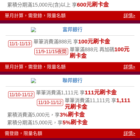
600元刷卡金
累積分期滿15,000元(含)以上 享
單月計算，需登錄，限量名額
詳情>
100元刷卡金
單筆消費滿888元 享
11/1-11/13
100元
單筆滿888元 再加碼
11/9-11/15夜間
刷卡金
單月計算，需登錄，限量名額
詳情>
111元刷卡金
單筆消費滿1,111元 享
11/10-11/12
1,111
單筆消費滿11,111元 享
11/10-11/12
元刷卡金
3%刷卡金
累積消費滿5,000元，享
5%刷卡金
累積分期滿15,000元，享
需登錄，限量名額
詳情>