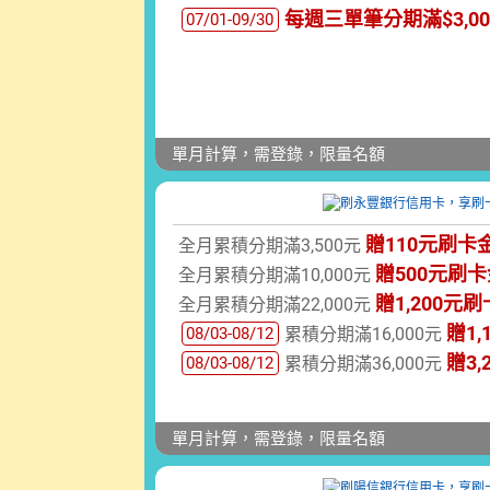
每週三單筆分期滿$3,0
07/01-09/30
單月計算，需登錄，限量名額
贈110元刷卡
全月累積分期滿3,500元
贈500元刷卡
全月累積分期滿10,000元
贈1,200元
全月累積分期滿22,000元
贈1,
08/03-08/12
累積分期滿16,000元
贈3,
08/03-08/12
累積分期滿36,000元
單月計算，需登錄，限量名額