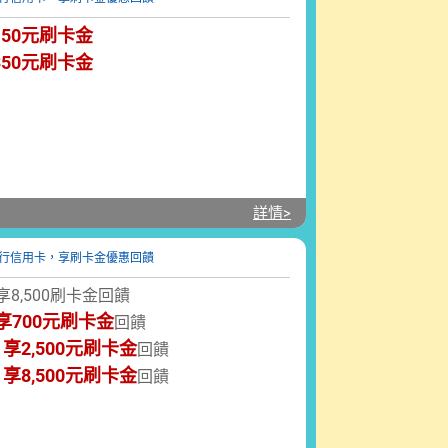
50元刷卡金
50元刷卡金
詳情>
8,500刷卡金回饋
享
700元
刷卡金
回饋
享
2,500元
刷卡金
，
回饋
享
8,500元
刷卡金
，
回饋