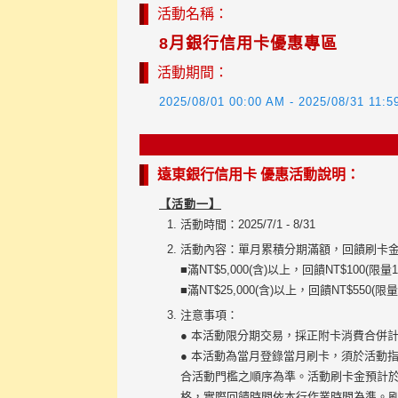
活動名稱：
8月銀行信用卡優惠專區
活動期間：
2025/08/01 00:00 AM - 2025/08/31 11:
遠東銀行信用卡 優惠活動說明：
【活動一】
活動時間：2025/7/1 - 8/31
活動內容：單月累積分期滿額，回饋刷卡金
■滿NT$5,000(含)以上，回饋NT$100(限量1
■滿NT$25,000(含)以上，回饋NT$550(限量
注意事項：
● 本活動限分期交易，採正附卡消費合併
● 本活動為當月登錄當月刷卡，須於活動
合活動門檻之順序為準。活動刷卡金預計於
格，實際回饋時間依本行作業時間為準。