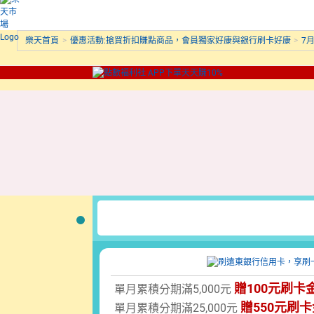
樂天首頁
>
優惠活動:搶買折扣賺點商品，會員獨家好康與銀行刷卡好康
>
7
贈100元刷卡
單月累積分期滿5,000元
贈550元刷卡
單月累積分期滿25,000元