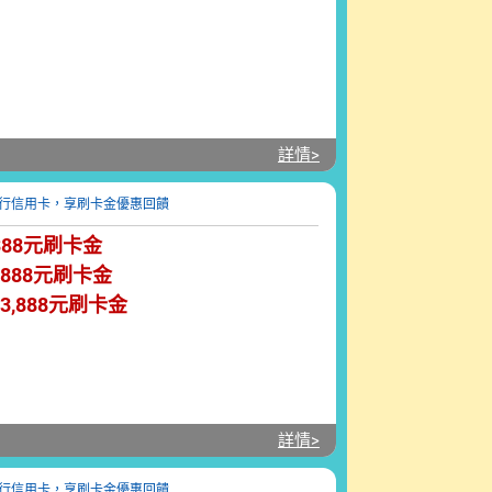
詳情>
88元刷卡金
888元刷卡金
3,888
元刷卡金
詳情>