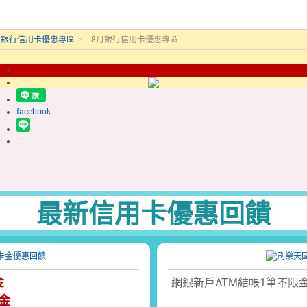
月銀行信用卡優惠專區
>
8月銀行信用卡優惠專區
facebook
最新信用卡優惠回饋
金
網銀新戶ATM結帳1筆不限
金