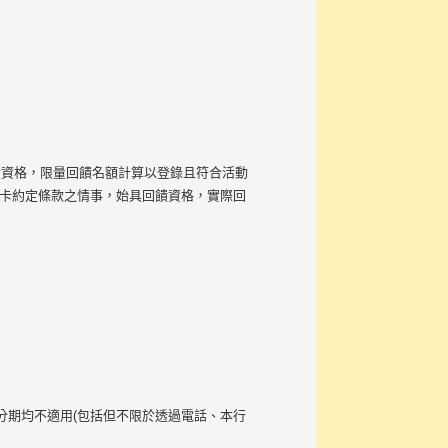
回饋資格，限量回饋名額計算以登錄且符合活動
用卡約定條款之情事，始具回饋資格，實際回
分期均不適用(包括但不限於透過電話、本行