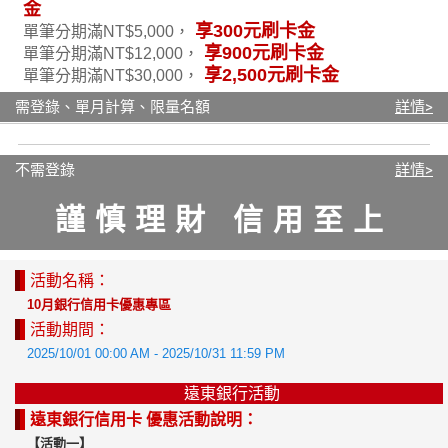
金
享300元刷卡金
單筆分期滿NT$5,000，
享900元刷卡金
單筆分期滿NT$12,000，
享2,500元刷卡金
單筆分期滿NT$30,000，
需登錄、單月計算、限量名額
詳情>
不需登錄
詳情>
謹慎理財 信用至上
活動名稱：
10月銀行信用卡優惠專區
活動期間：
2025/10/01 00:00 AM - 2025/10/31 11:59 PM
遠東銀行活動
遠東銀行信用卡 優惠活動說明：
【活動一】