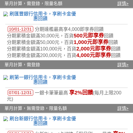
單月計算，需登錄，限量名額
詳情>
10/01-12/31
分期達檻最高享4,000即享券回饋
500元
即享券
分期累積金額滿30,000元，百貨
回饋
1,000元
即享券
分期累積金額滿50,000元，百貨
回饋
2,000元
即享券
分期累積金額滿100,000元，百貨
回饋
4,000元
即享券
分期累積金額滿200,000元，百貨
回饋
單月計算，需登錄
詳情>
享2%回饋
07/01-12/31
一銀卡筆筆最高
(每月上限200
元)
單月計算，無需登錄，限量名額
詳情>