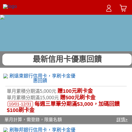
最新信用卡優惠回饋
贈100元刷卡金
單月累積分期滿5,000元
贈500元刷卡金
單月累積分期滿15,000元
每週三單筆分期滿$3,000，加碼回饋
10/01-12/31
$100刷卡金
單月計算，需登錄，限量名額
詳情>