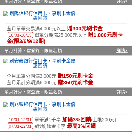
單月計算，需登錄，限量名額
詳情>
贈300元刷卡金
全月單筆交易滿4,000元以上
贈
1,800
元刷卡
10/01-10/13
單筆分期滿25,000元以上
金
(限3/6/9/12期)
單月計算，需登錄，限量名額
詳情>
贈150元刷卡金
全月單筆分期滿3,000元
贈350元刷卡金
全月累計分期滿6,000元
單月計算，需登錄，限量名額
詳情>
加碼3%回饋
10/01-12/31
單筆滿1千享
(上限200元)
最高3%回饋
07/01-12/31
e秒刷鈦金卡享