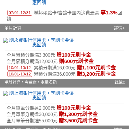
享1.3%
07/01-12/31
聯邦賴點卡/吉鶴卡國內消費最高
回
饋
單月計算
詳情>
贈100元刷卡金
全月累積分期滿3,300元
贈600元刷卡金
全月累積分期滿12,000元
贈1,100元刷卡金
10/01-10/12
累積分期滿16,000元
贈3,200元刷卡金
10/01-10/12
累積分期滿36,000元
單月計算，需登錄，限量名額
詳情>
贈100元刷卡金
全月單筆分期達2,000元
贈1,300元刷卡金
全月單筆分期達30,000元
贈
3,500
元刷卡金
全月單筆分期達55,000元