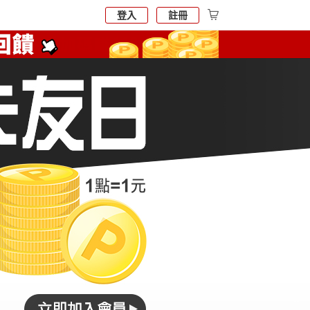
登入
註冊