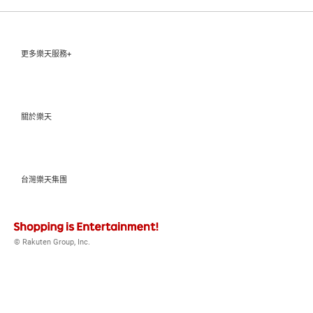
更多樂天服務+
關於樂天
台灣樂天集團
© Rakuten Group, Inc.