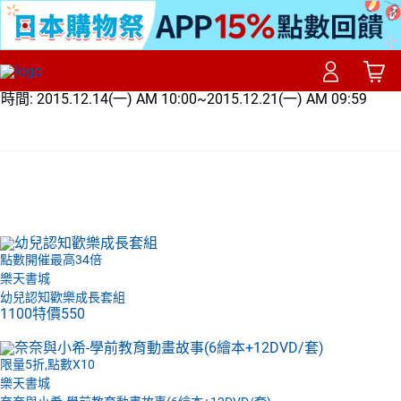
時間:
2015.12.14(一) AM 10:00~2015.12.21(一) AM 09:59
點數開催最高34倍
樂天書城
幼兒認知歡樂成長套組
1100
特價
550
限量5折,點數X10
樂天書城