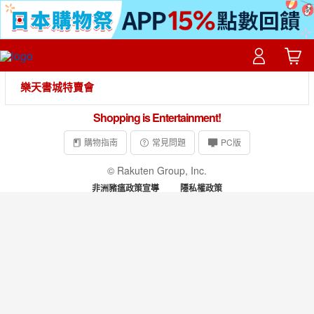
樂天書城特賣會
Shopping is Entertainment!
購物指南
常見問題
PC版
© Rakuten Group, Inc.
非洲豬瘟政策宣導
隱私權政策