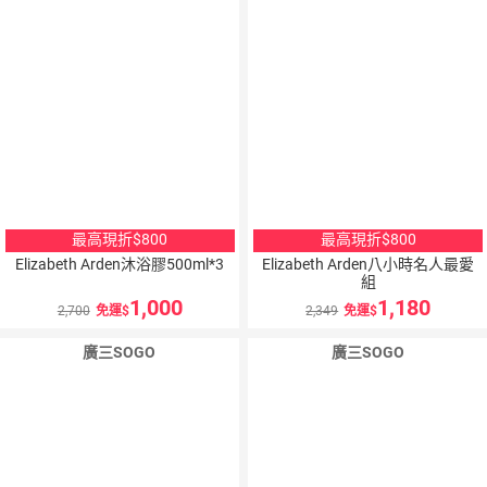
最高現折$800
最高現折$800
Elizabeth Arden沐浴膠500ml*3
Elizabeth Arden八小時名人最愛
組
1,000
1,180
2,700
免運
2,349
免運
廣三SOGO
廣三SOGO