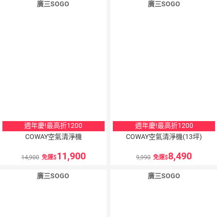
廣三SOGO
廣三SOGO
週年慶!最高折1200
週年慶!最高折1200
COWAY空氣清淨機
COWAY空氣清淨機(13坪)
11,900
8,490
14,900
免運
9,990
免運
廣三SOGO
廣三SOGO