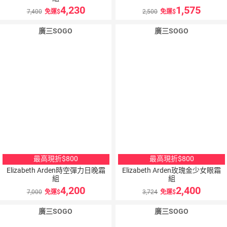
4,230
1,575
7,400
免運
2,500
免運
廣三SOGO
廣三SOGO
最高現折$800
最高現折$800
Elizabeth Arden時空彈力日晚霜
Elizabeth Arden玫瑰金少女眼霜
組
組
4,200
2,400
7,000
免運
3,724
免運
廣三SOGO
廣三SOGO