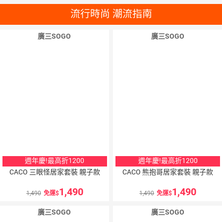
流行時尚 潮流指南
廣三SOGO
廣三SOGO
週年慶!最高折1200
週年慶!最高折1200
CACO 三眼怪居家套裝 親子款
CACO 熊抱哥居家套裝 親子款
1,490
1,490
1,490
免運
1,490
免運
廣三SOGO
廣三SOGO