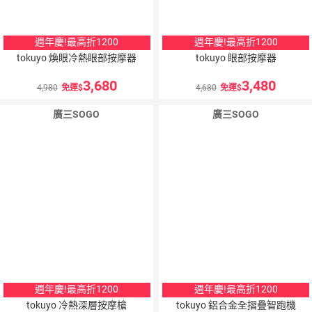
週年慶!最高折1200
週年慶!最高折1200
tokuyo 煥眼冷熱眼部按摩器
tokuyo 眼部按摩器
3,680
3,480
4,980
免運
4,680
免運
廣三SOGO
廣三SOGO
週年慶!最高折1200
週年慶!最高折1200
tokuyo 冷熱深層按摩槍
tokuyo 鋁合金全摺疊智跑機