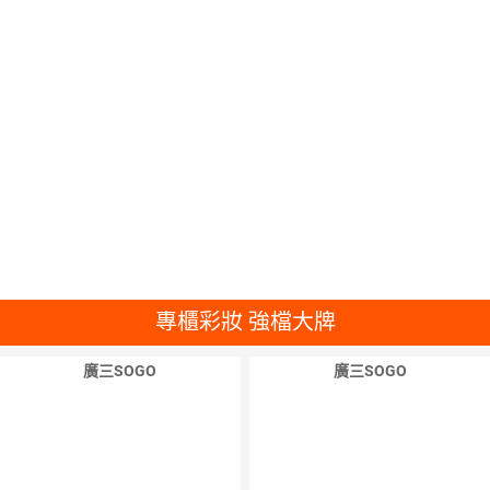
專櫃彩妝 強檔大牌
廣三SOGO
廣三SOGO