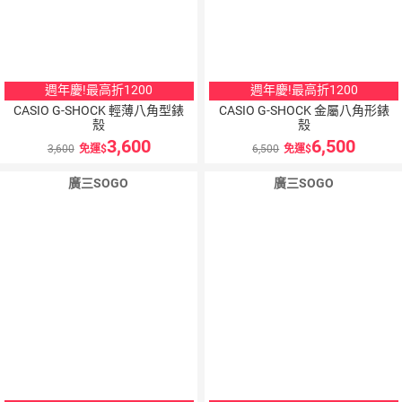
週年慶!最高折1200
週年慶!最高折1200
CASIO G-SHOCK 輕薄八角型錶
CASIO G-SHOCK 金屬八角形錶
殼
殼
3,600
6,500
3,600
免運
6,500
免運
廣三SOGO
廣三SOGO