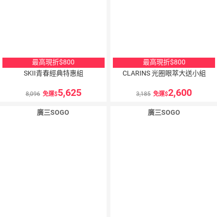
最高現折$800
最高現折$800
SKII青春經典特惠組
CLARINS 光圈眼萃大送小組
5,625
2,600
8,096
免運
3,185
免運
廣三SOGO
廣三SOGO