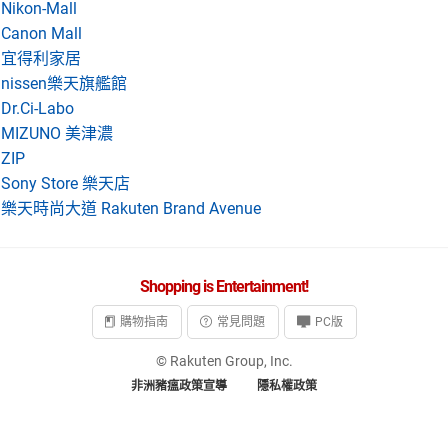
Nikon-Mall
Canon Mall
宜得利家居
nissen樂天旗艦館
Dr.Ci-Labo
MIZUNO 美津濃
ZIP
Sony Store 樂天店
樂天時尚大道 Rakuten Brand Avenue
Shopping is Entertainment!
購物指南
常見問題
PC版
© Rakuten Group, Inc.
非洲豬瘟政策宣導
隱私權政策