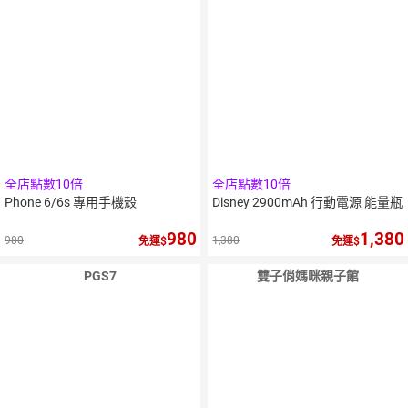
全店點數10倍
全店點數10倍
Phone 6/6s 專用手機殼
Disney 2900mAh 行動電源 能量瓶
980
1,380
980
1,380
免運
免運
PGS7
雙子俏媽咪親子館