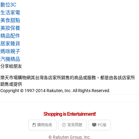
數位3C
生活家電
美食甜點
美妝保養
精品配件
居家雜貨
媽咪親子
汽機精品
分享給朋友
分享到 Facebook
分享到 LINE
樂天市場購物網其台灣各店家所銷售的商品或服務，都是由各該店家所
銷售或提供
Copyright © 1997-2014 Rakuten, Inc. All Rights Reserved.
Shopping is Entertainment!
購物指南
常見問題
PC版
© Rakuten Group, Inc.