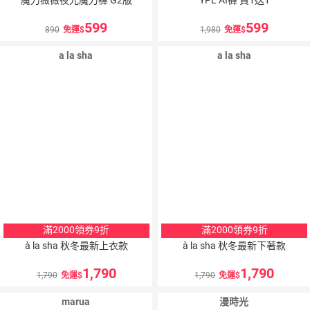
599
599
890
免運
1,980
免運
a la sha
a la sha
滿2000領券9折
滿2000領券9折
à la sha 秋冬最新上衣款
à la sha 秋冬最新下著款
1,790
1,790
1,790
免運
1,790
免運
marua
漫時光