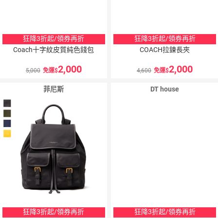
狂降3折起/領券再折
狂降3折起/領券再折
Coach十字紋皮質純色錢包
COACH拉鍊長夾
2,000
2,000
5,000
免運
4,600
免運
菲尼斯
DT house
狂降3折起/領券再折
狂降3折起/領券再折