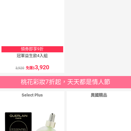
領券即享9折
冠軍益生飲4入組
3,920
3,920
免運
桃花彩妝7折起，天天都是情人節
Select Plus
異國精品