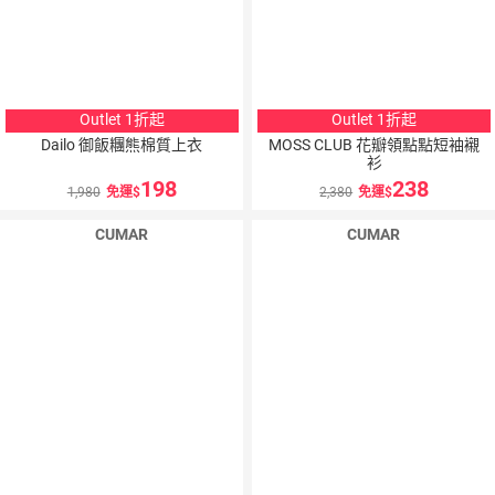
Outlet 1折起
Outlet 1折起
Dailo 御飯糰熊棉質上衣
MOSS CLUB 花瓣領點點短袖襯
衫
198
238
1,980
免運
2,380
免運
CUMAR
CUMAR