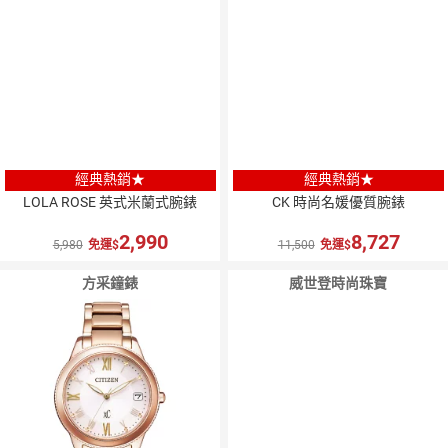
經典熱銷★
經典熱銷★
LOLA ROSE 英式米蘭式腕錶
CK 時尚名媛優質腕錶
2,990
8,727
5,980
免運
11,500
免運
方采鐘錶
威世登時尚珠寶
5
％
點數