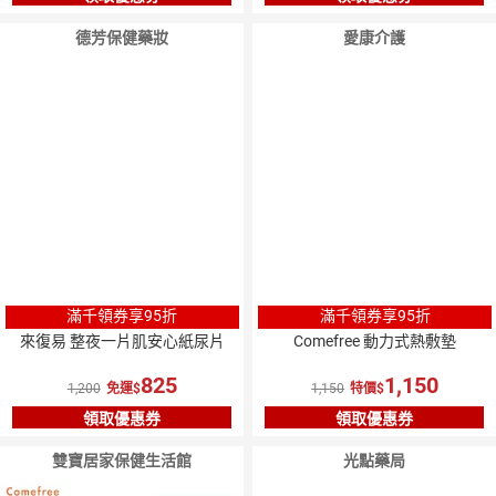
德芳保健藥妝
愛康介護
滿千領券享95折
滿千領券享95折
來復易 整夜一片肌安心紙尿片
Comefree 動力式熱敷墊
825
1,150
1,200
免運
1,150
特價
領取優惠券
領取優惠券
雙寶居家保健生活館
光點藥局