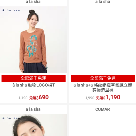
a la sha
a la sha
全館滿千免運
全館滿千免運
à la sha 動物LOGO棉T
a la sha+a 格紋組織空氣感立體
剪接造型褲
690
1,190
1,190
免運
1,990
免運
a la sha
CUMAR