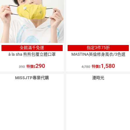
全館滿千免運
指定3件75折
à la sha 熊熊包覆立體口罩
MASTINA英倫修身風衣/3色選
290
1,580
390
特價
4,780
特價
MISSJTP專業代購
漫時光