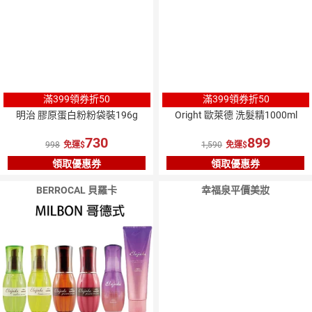
滿399領券折50
滿399領券折50
明治 膠原蛋白粉粉袋裝196g
Oright 歐萊德 洗髮精1000ml
730
899
998
免運
1,590
免運
領取優惠券
領取優惠券
BERROCAL 貝羅卡
幸福泉平價美妝
5
％
點數