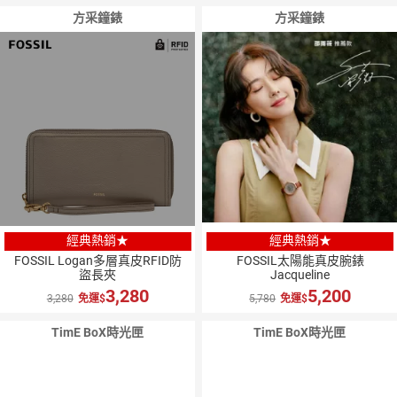
方采鐘錶
方采鐘錶
經典熱銷★
經典熱銷★
FOSSIL Logan多層真皮RFID防
FOSSIL太陽能真皮腕錶
盜長夾
Jacqueline
3,280
5,200
3,280
免運
5,780
免運
TimE BoX時光匣
TimE BoX時光匣