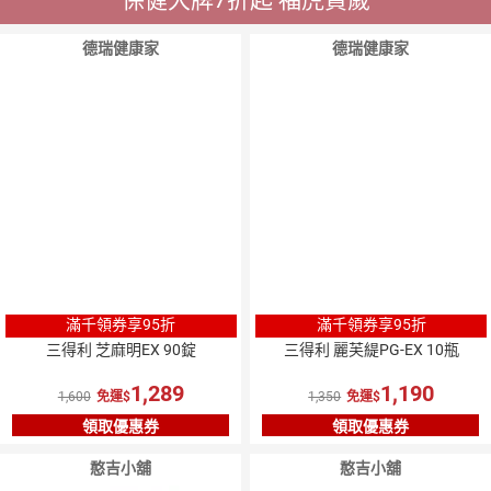
德瑞健康家
德瑞健康家
滿千領券享95折
滿千領券享95折
三得利 芝麻明EX 90錠
三得利 麗芙緹PG-EX 10瓶
1,289
1,190
1,600
免運
1,350
免運
領取優惠券
領取優惠券
憨吉小舖
憨吉小舖