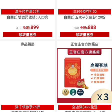
滿千領券享95折
滿399領券折50
白蘭氏 雙認證雞精6入x3盒
白蘭氏 五味子芝麻錠120錠
899
888
310
免運
250
免運
領取優惠券
領取優惠券
專品藥局
正官庄官方旗艦店
滿千領券享95折
全店滿$499免運