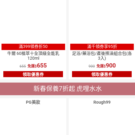
滿399領券折50
滿千領券享95折
牛爾 60植萃十全頂級全能乳
足浴/藥浴包/產後擦澡組合包(各
120ml
3入)
655
900
655
免運
900
免運
領取優惠券
領取優惠券
新春保養7折起 虎哩水水
PG美妝
Rough99