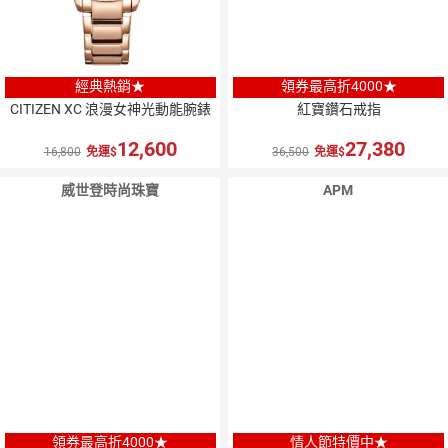
經典熱銷★
領券最高折4000★
CITIZEN XC 浪漫女神光動能腕錶
紅寶鑽石戒指
12,600
27,380
16,800
免運
36,500
免運
威世登時尚珠寶
APM
5
％
點數
領券最高折4000★
情人節特價中★