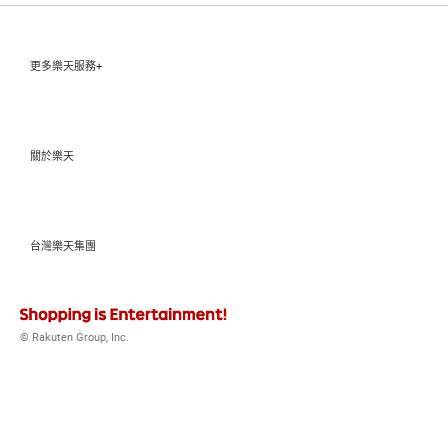
更多樂天服務+
關於樂天
台灣樂天集團
© Rakuten Group, Inc.