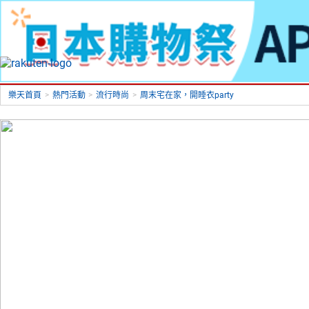
樂天首頁
>
熱門活動
>
流行時尚
>
周末宅在家，開睡衣party