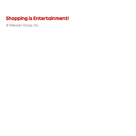
© Rakuten Group, Inc.