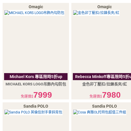
Omagic
Omagic
Michael Kors 專區限時5折up
Rebecca Minkoff專區限時5折
MICHAEL KORS LOGO吊飾內勾防包
金色卯丁壓扣/拉鍊長夾/紅
7999
7980
免運價$
免運價$
Sandia POLO
Sandia POLO