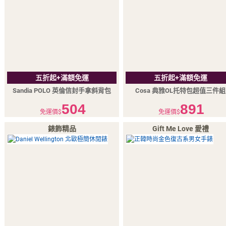
五折起+滿額免運
五折起+滿額免運
Sandia POLO 英倫信封手拿斜背包
Cosa 典雅OL托特包超值三件組
504
891
免運價$
免運價$
錶飾精品
Gift Me Love 愛禮