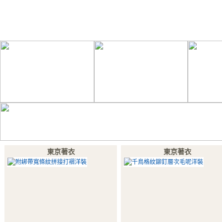
東京著衣
東京著衣