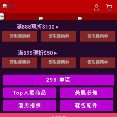
滿888現折$100►
領取優惠券
領取優惠券
領取優惠券
滿599現折$50►
領取優惠券
領取優惠券
領取優惠券
299 專區
Top人氣商品
美肌必備
潮男指標
鞋包配件