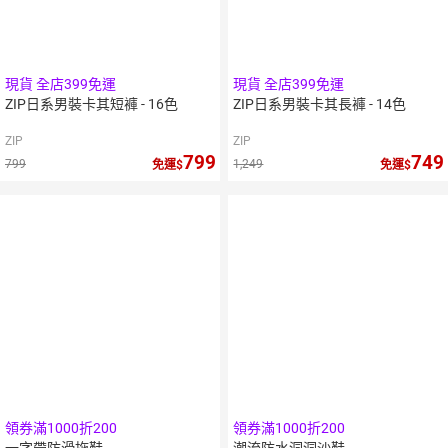
現貨 全店399免運
現貨 全店399免運
ZIP日系男裝卡其短褲 - 16色
ZIP日系男裝卡其長褲 - 14色
ZIP
ZIP
799
749
799
1,249
免運
免運
領券滿1000折200
領券滿1000折200