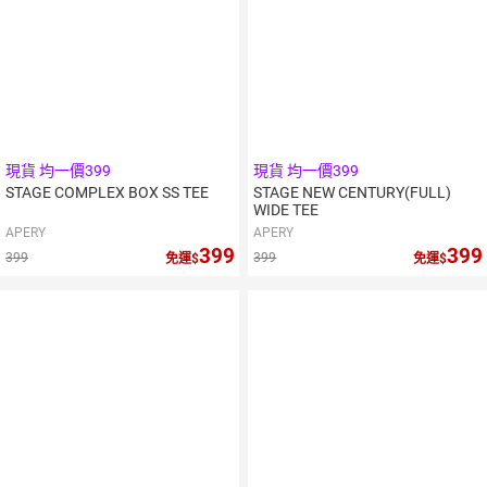
現貨 均一價399
現貨 均一價399
STAGE COMPLEX BOX SS TEE
STAGE NEW CENTURY(FULL)
WIDE TEE
APERY
APERY
399
399
399
399
免運
免運