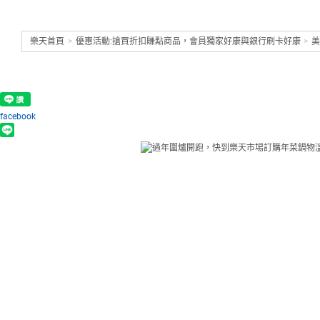
樂天首頁
>
優惠活動:搶買折扣賺點商品，會員獨家好康與銀行刷卡好康
>
facebook