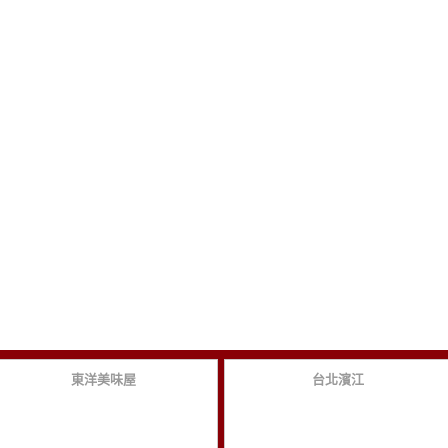
東洋美味屋
台北濱江