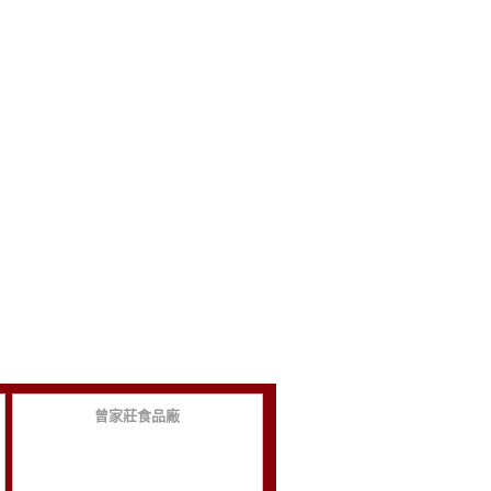
曾家莊食品廠