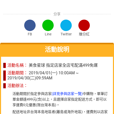
分享
FB
Line
Twitter
賺分紅
活動說明
活動名稱：
美食星球 指定店家全店宅配滿499免運
活動期間：
2019/04/01(一) 10:00AM ~
2019/04/30(二)09:59AM
活動辦法：
活動期間於指定參與店家
(詳見參與店家一覽)
中購物，單筆訂
單金額達499元(含)以上，且選擇店家指定配送方式，即可以
享運費0元優惠(限台灣本島)。
配送地址非台灣本島地區者(離島或海外地區)，運費則以店家