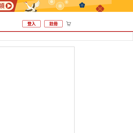
登入
註冊