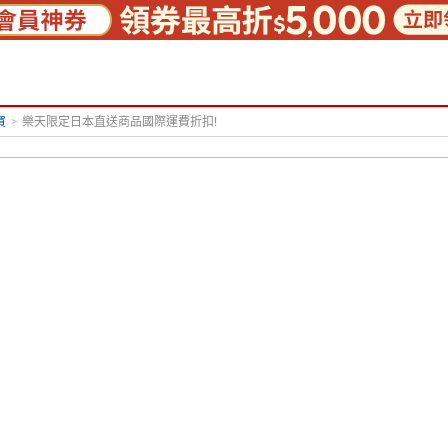
買
>
樂天限定日本直送商品國際運費折扣!