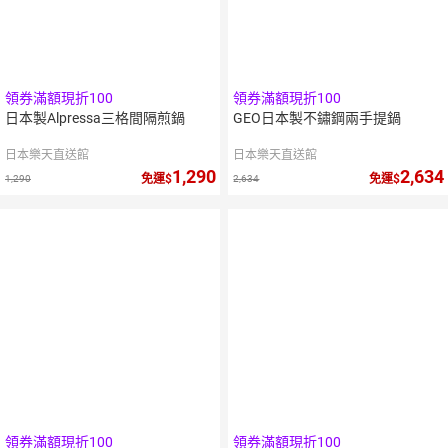
領券滿額現折100
領券滿額現折100
日本製Alpressa三格間隔煎鍋
GEO日本製不鏽鋼兩手提鍋
日本樂天直送館
日本樂天直送館
1,290
2,634
免運
免運
1,290
2,634
領券滿額現折100
領券滿額現折100