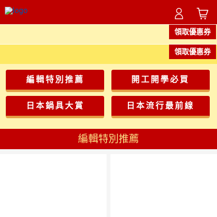
領取優惠券
領取優惠券
編輯特別推薦
開工開學必買
日本鍋具大賞
日本流行最前線
編輯特別推薦