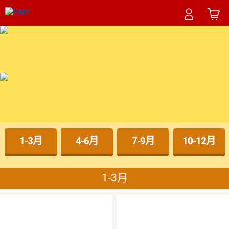
1-3月
4-6月
7-9月
10-12月
1-3月