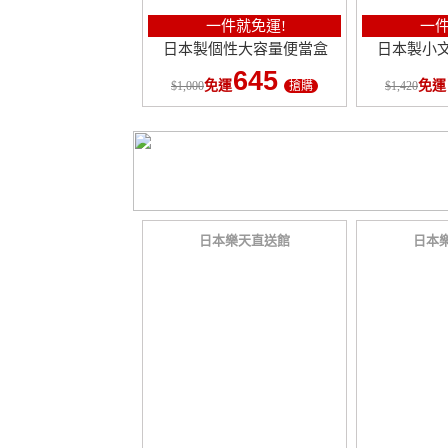
一件就免運!
一件
日本製個性大容量便當盒
日本製小
645
免運
免運
1,000
搶購
1,420
日本樂天直送館
日本