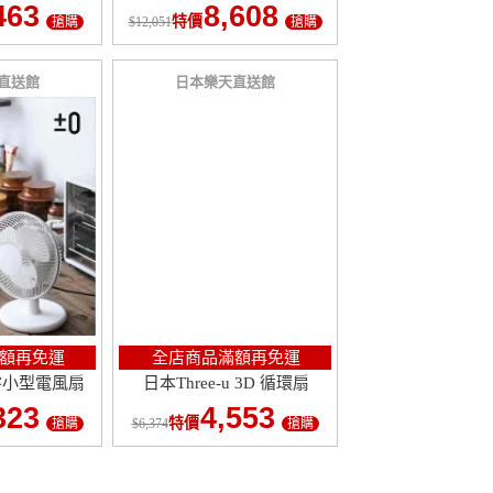
463
8,608
特價
搶購
12,051
搶購
直送館
日本樂天直送館
額再免運
全店商品滿額再免運
零小型電風扇
日本Three-u 3D 循環扇
323
4,553
特價
搶購
6,374
搶購