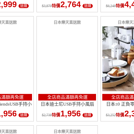
乾燥機
熨斗
2,999
2,764
4,
特價
特價
搶購
3,870
搶購
6,248
樂天直送館
日本樂天直送館
日本樂天
品滿額再免運
全店商品滿額再免運
全店商品滿
riendsUSB手持小
日本迪士尼USB手持小風扇
日本±0 正負
風扇
1,956
1,956
2,
特價
特價
搶購
2,738
搶購
3,252
樂天直送館
日本樂天直送館