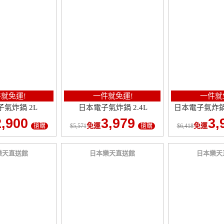
就免運!
一件就免運!
一件就
氣炸鍋 2L
日本電子氣炸鍋 2.4L
日本電子氣炸鍋 
2,900
3,979
3,
免運
免運
搶購
5,571
搶購
6,418
樂天直送館
日本樂天直送館
日本樂天