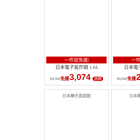
一件就免運!
一件
日本電子氣炸鍋 1.6L
日本電子
3,074
免運
免運
4,304
搶購
4,060
日本樂天直送館
日本