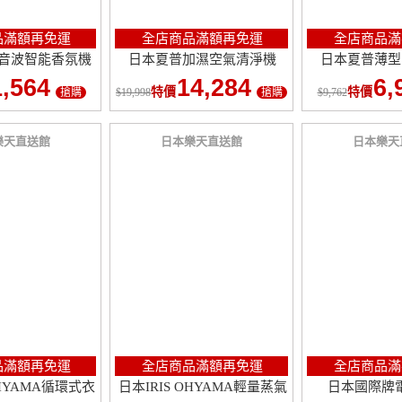
品滿額再免運
全店商品滿額再免運
全店商品滿
z超音波智能香氛機
日本夏普加濕空氣清淨機
日本夏普薄型
1,564
14,284
6,
特價
特價
搶購
19,998
搶購
9,762
樂天直送館
日本樂天直送館
日本樂天
品滿額再免運
全店商品滿額再免運
全店商品滿
OHYAMA循環式衣
日本IRIS OHYAMA輕量蒸氣
日本國際牌