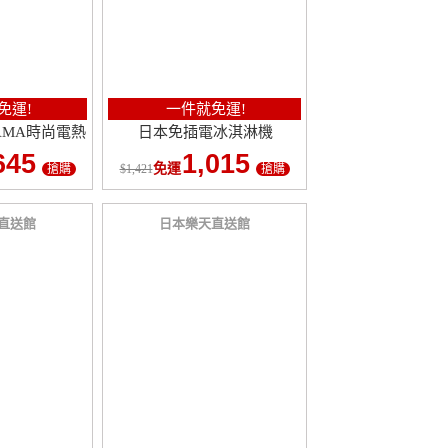
免運!
一件就免運!
YAMA時尚電熱
日本免插電冰淇淋機
瓶
645
1,015
免運
搶購
1,421
搶購
直送館
日本樂天直送館