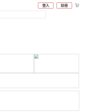
登入
註冊