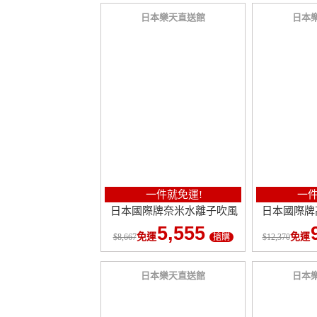
日本樂天直送館
日本
一件就免運!
一件
日本國際牌奈米水離子吹風
日本國際牌
機
子
5,555
免運
免運
8,667
搶購
12,370
日本樂天直送館
日本