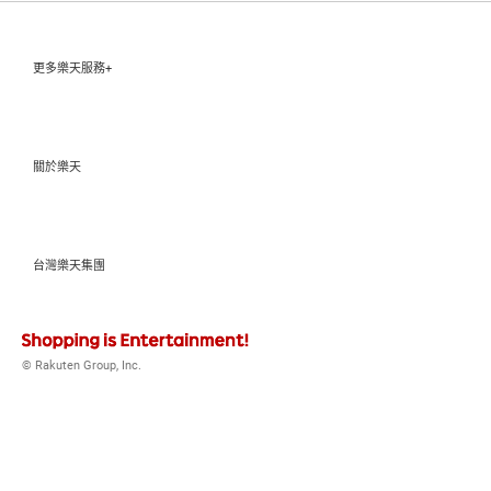
更多樂天服務+
關於樂天
台灣樂天集團
© Rakuten Group, Inc.