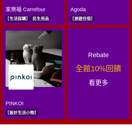
家樂福 Carrefour
Agoda
生活採購
民生用品
旅遊住宿
Rebate
全館10%回饋
看更多
PINKOI
設計生活小物