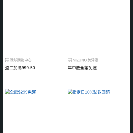
環球購物中心
MIZUNO 美津濃
週二加碼999-50
年中慶全館免運