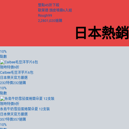
整點45折下殺
歐萊德 頭皮噴霧6入組
Rough99
2,280
1,020
搶購
日本熱銷N
10
%
點數
限時特價9折
Calbee毛豆洋芋片6包
日本樂天官方嚴選
232
特價
232
搶購
10
%
點數
限時特價9折
糸島牛奶雪茄蛋捲蘭朵夏 12支裝
日本樂天官方嚴選
357
特價
357
搶購
10
%