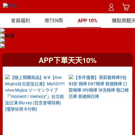
會員福利
樂TEN祭
APP 10%
賺點樂翻天 
APP下單天天10%