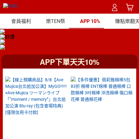
會員福利
樂TEN祭
APP 10%
賺點樂翻天 
APP下單天天10%