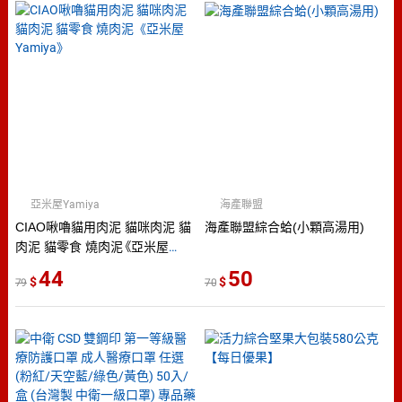
亞米屋Yamiya
海產聯盟
CIAO啾嚕貓用肉泥 貓咪肉泥 貓
海產聯盟綜合蛤(小顆高湯用)
肉泥 貓零食 燒肉泥《亞米屋
Yamiya》
44
50
79
70