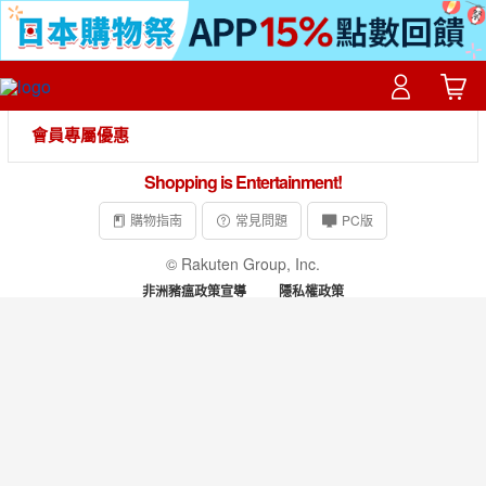
會員專屬優惠
Shopping is Entertainment!
購物指南
常見問題
PC版
© Rakuten Group, Inc.
非洲豬瘟政策宣導
隱私權政策