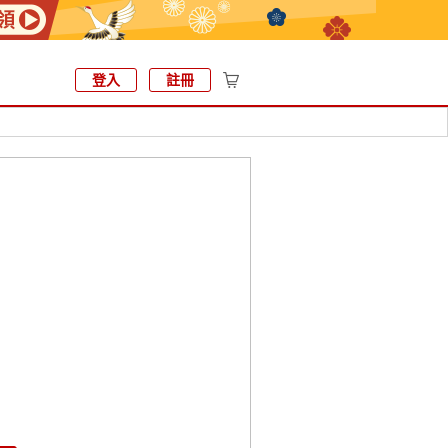
登入
註冊