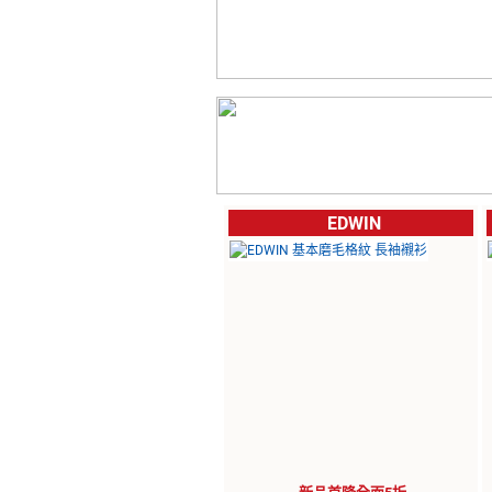
EDWIN