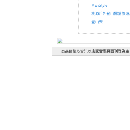
ManStyle
桃源戶外登山露營旅遊
登山樂
商品價格及資訊以
店家實際頁面刊登為主