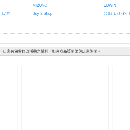
MIZUNO
EDWIN
用品店
Boy 2 Shop
台北山水戶外用
，店家有保留修改活動之權利，如有商品疑問請與店家詢問。