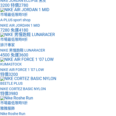
NIKE JORDAN ECLIPSE 黑灰
3200
特價
2780
市場最低限時5折
A-PLUS sport shop
NIKE AIR JORDAN 1 MID
7280
免運
4180
市場最低限時8折
排汗專家
NIKE 男慢跑鞋 LUNARACER
4500
免運
3600
KUMASTOCK
NIKE AIR FORCE 1 '07 LOW
特價
3200
BEETLE PLUS
NIKE CORTEZ BASIC NYLON
特價
3980
市場最低限時5折
雅雅服飾
Nike Roshe Run