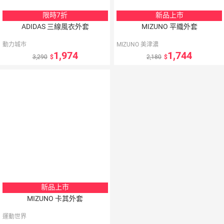
限時7折
新品上市
ADIDAS 三線風衣外套
MIZUNO 平織外套
動力城市
MIZUNO 美津濃
1,974
1,744
3,290
2,180
新品上市
MIZUNO 卡其外套
運動世界