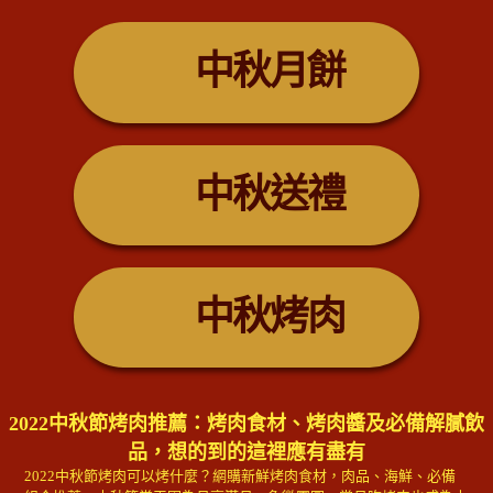
中秋月餅
中秋送禮
中秋烤肉
2022中秋節烤肉推薦：烤肉食材、烤肉醬及必備解膩飲
品，想的到的這裡應有盡有
2022中秋節烤肉可以烤什麼？網購新鮮烤肉食材，肉品、海鮮、必備