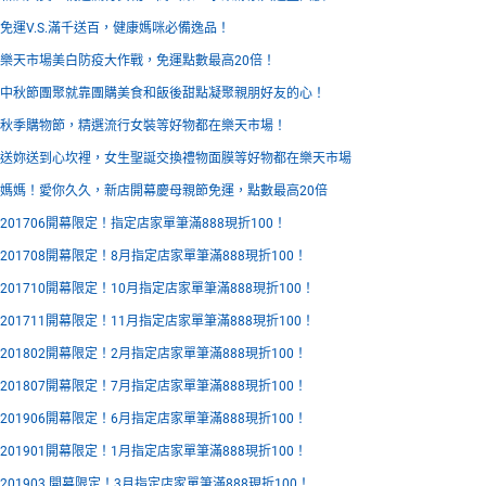
免運V.S.滿千送百，健康媽咪必備逸品！
樂天市場美白防疫大作戰，免運點數最高20倍！
中秋節團聚就靠團購美食和飯後甜點凝聚親朋好友的心！
秋季購物節，精選流行女裝等好物都在樂天市場！
送妳送到心坎裡，女生聖誕交換禮物面膜等好物都在樂天市場
媽媽！愛你久久，新店開幕慶母親節免運，點數最高20倍
201706開幕限定！指定店家單筆滿888現折100！
201708開幕限定！8月指定店家單筆滿888現折100！
201710開幕限定！10月指定店家單筆滿888現折100！
201711開幕限定！11月指定店家單筆滿888現折100！
201802開幕限定！2月指定店家單筆滿888現折100！
201807開幕限定！7月指定店家單筆滿888現折100！
201906開幕限定！6月指定店家單筆滿888現折100！
201901開幕限定！1月指定店家單筆滿888現折100！
201903 開幕限定！3月指定店家單筆滿888現折100！