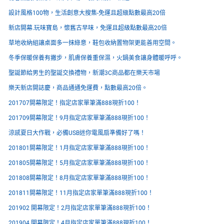
設計風格100物，生活創意大搜集-免運且超級點數最高20倍
新店開幕.玩味寶島，懷舊古早味，免運且超級點數最高20倍
草地收納組讓桌面多一抹綠意，鞋包收納置物架更能善用空間。
冬季保暖保養有撇步，肌膚保養重保濕，火鍋美食讓身體暖呼呼。
聖誕節給男生的聖誕交換禮物，新潮3C商品都在樂天市場
樂天新店開誌慶，商品通通免運費，點數最高20倍。
201707開幕限定！指定店家單筆滿888現折100！
201709開幕限定！9月指定店家單筆滿888現折100！
涼感夏日大作戰，必備USB迷你電風扇準備好了嗎！
201801開幕限定！1月指定店家單筆滿888現折100！
201805開幕限定！5月指定店家單筆滿888現折100！
201808開幕限定！8月指定店家單筆滿888現折100！
201811開幕限定！11月指定店家單筆滿888現折100！
201902 開幕限定！2月指定店家單筆滿888現折100！
201904 開幕限定！4月指定店家單筆滿888現折100！