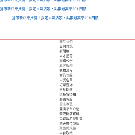
搶眼新店樂推薦！指定人氣店家，點數最高享20%回饋
搶眼新店樂推薦！指定人氣店家，點數最高享20%回饋
搶眼新店樂推薦！指定人氣店家，點數最高享20%回饋
關於我們
公司資訊
新聞稿
人才招募
服務公告
顧客服務
購物流程
會員等級
中獎名單
訂單查詢
常見問題
退換貨須知
聯絡客服
開店專區
開店平台介紹
索取開店資料
免費報名說明會
樂天數位學院
政策與規範
平台政策