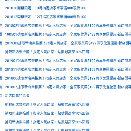
201810開幕限定！10月指定店家單筆滿888現折100！
201812開幕限定！12月指定店家單筆滿888現折100！
賣
201802搶眼新店樂推薦！指定人氣店家，全家取貨滿$199再享免運優惠-新店開
會
賣
190501搶眼新店樂推薦！指定人氣店家，全家取貨滿$499再享免運優惠-新店開
會
賣
2019.03搶眼新店樂推薦！指定人氣店家，全家取貨滿$499再享免運優惠-新店開
會
搶眼新店樂推薦！指定人氣店家，點數最高享10%回饋
201901搶眼新店樂推薦！指定人氣店家，全家取貨滿$199再享免運優惠-新店開
會
賣
201811搶眼新店樂推薦！指定人氣店家，全家取貨滿$199再享免運優惠-新店開
會
賣
201806搶眼新店樂推薦！指定人氣店家，全家取貨滿$199再享免運優惠-新店開
會
賣
201807搶眼新店樂推薦！指定人氣店家，全家取貨滿$199再享免運優惠-新店開
會
賣
新店開幕特賣會
搶眼新店樂推薦！指定人氣店家，點數最高享10%回饋
搶眼新店樂推薦！指定人氣店家，點數最高享10%回饋
搶眼新店樂推薦！指定人氣店家，點數最高享20%回饋