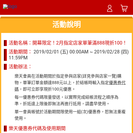
活動說明
活動名稱：開幕限定！2月指定店家單筆滿888現折100！
活動期間：
2019/02/01 (五) 00:00AM ~ 2019/02/28 (四)
11:59PM
活動辦法：
樂天會員在活動期間於指定參與店家(詳見參與店家一覽)購
物，單筆訂單金額達888元以上，於結帳時輸入指定
優惠券代
碼
，即可立即享現折100元優惠。
每一優惠券代碼限量發送，以實際完成結帳流程之順序為
準，折抵達上限後即無法再進行抵用，請盡早使用。
單一會員帳號於活動期間限使用一組(次)優惠券，恕無法重複
使用。
樂天優惠券代碼及使用期間