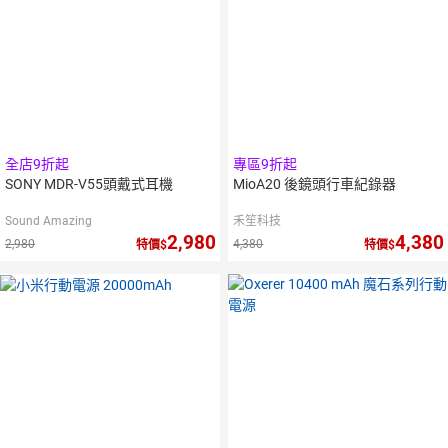
全店9折起
專區9折起
SONY MDR-V55頭戴式耳機
MioA20 後鏡頭行車紀錄器
Sound Amazing
禾笙科技
2,980
4,380
2,980
4,380
特價
特價