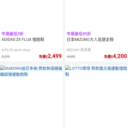
市場最低5折
市場最低85折
ADIDAS ZX FLUX 慢跑鞋
日本MIZUNO大人氣健走鞋
A-PLUS sport shop
MIZUNO 美津濃
2,499
4,200
3,290
4,680
免運
免運