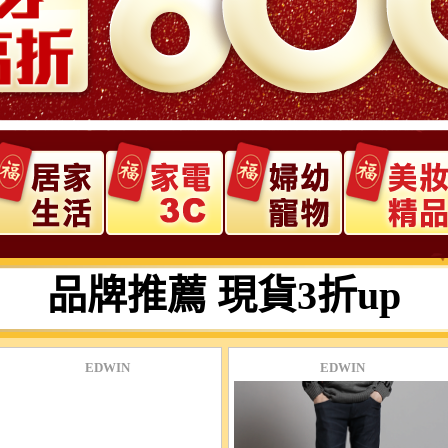
品牌推薦 現貨3折up
EDWIN
EDWIN