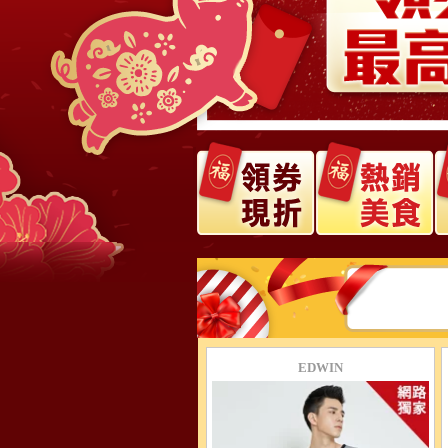
EDWIN