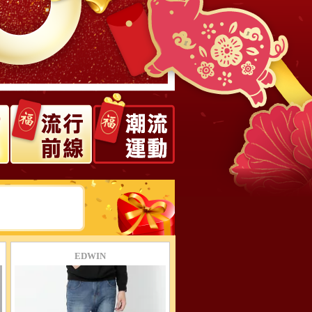
EDWIN